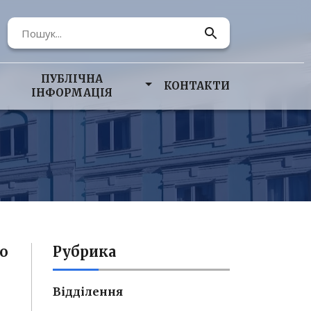
ПУБЛІЧНА
КОНТАКТИ
ІНФОРМАЦІЯ
о
Рубрика
Відділення