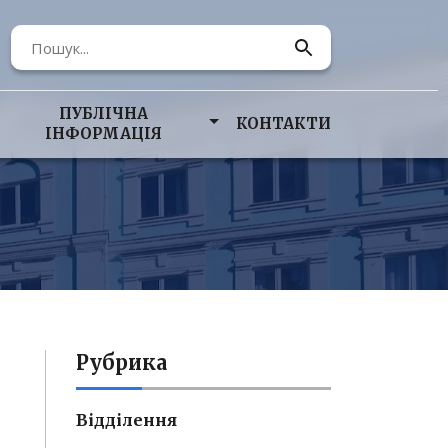
ПУБЛІЧНА
КОНТАКТИ
ІНФОРМАЦІЯ
Рубрика
Відділення