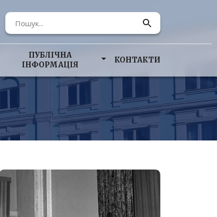
ПУБЛІЧНА
КОНТАКТИ
ІНФОРМАЦІЯ