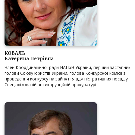
КОВАЛЬ
Катерина Петрівна
Член Координаційної ради НАПрН України, перший заступник
голови Союзу юристів України, голова Конкурсної комісії з
проведення конкурсу на зайняття адміністративних посад у
Спеціалізованій антикорупційній прокуратурі