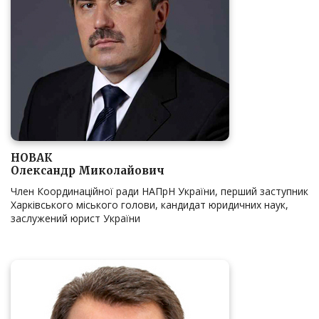
НОВАК
Олександр Миколайович
Член Координаційної ради НАПрН України, перший заступник
Харківського міського голови, кандидат юридичних наук,
заслужений юрист України