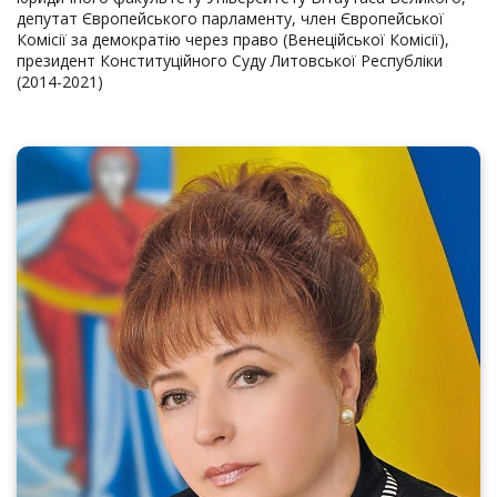
депутат Європейського парламенту, член Європейської
Комісії за демократію через право (Венеційської Комісії),
президент Конституційного Суду Литовської Республіки
(2014-2021)