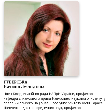
ГУБЕРСЬКА
Наталія Леонідівна
Член Координаційної ради НАПрН України, професор
кафедри фінансового права Навчально-наукового інституту
права Київського національного університету імені Тараса
Шевченка, доктор юридичних наук, професор