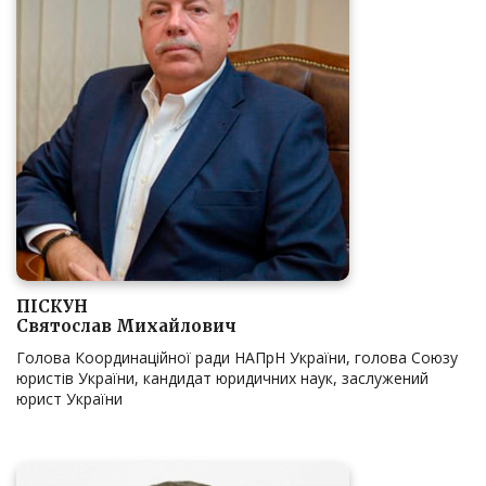
ПІСКУН
Святослав Михайлович
Голова Координаційної ради НАПрН України, голова Союзу
юристів України, кандидат юридичних наук, заслужений
юрист України