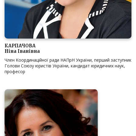
КАРПАЧОВА
Ніна Іванівна
Член Координаційної ради НАПрН України, перший заступник
Голови Союзу юристів України, кандидат юридичних наук,
професор