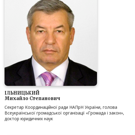
ІЛЬНИЦЬКИЙ
Михайло Степанович
Секретар Координаційної ради НАПрН України, голова
Всеукраїнської громадської організації «Громада і закон»,
доктор юридичних наук