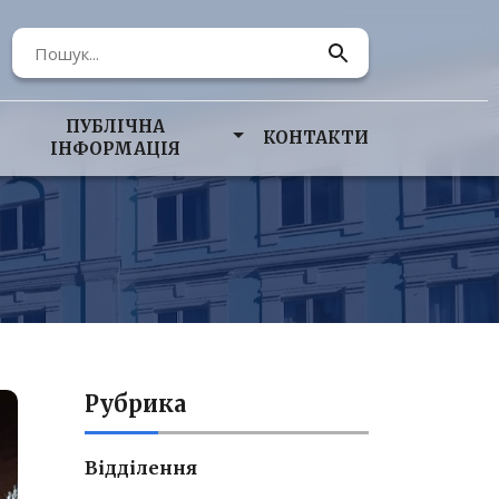
ПУБЛІЧНА
КОНТАКТИ
ІНФОРМАЦІЯ
Рубрика
Відділення