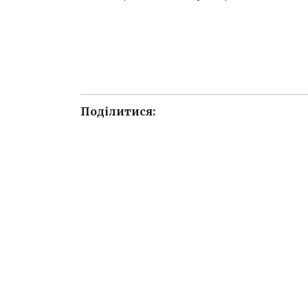
Поділитися: