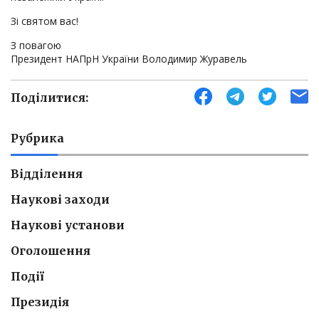
Зі святом вас!
З повагою
Президент НАПрН України Володимир Журавель
Поділитися:
Рубрика
Відділення
Наукові заходи
Наукові установи
Оголошення
Події
Президія