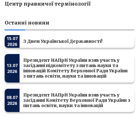
Центр правничої термінології
Останні новини
15.07
З Днем Української Державності!
2026
Президент НАПрН України взяв участь у
13.07
засіданні підкомітету з питань науки та
інновацій Комітету Верховної Ради України
2026
з питань освіти, науки та інновацій
Президент НАПрН України взяв участь у
08.07
засіданні Комітету Верховної Ради України з
2026
питань освіти, науки та інновацій