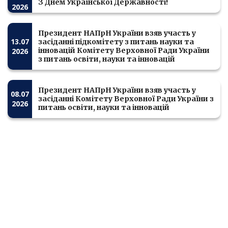
З Днем Української Державності!
2026
Президент НАПрН України взяв участь у
13.07
засіданні підкомітету з питань науки та
інновацій Комітету Верховної Ради України
2026
з питань освіти, науки та інновацій
Президент НАПрН України взяв участь у
08.07
засіданні Комітету Верховної Ради України з
2026
питань освіти, науки та інновацій