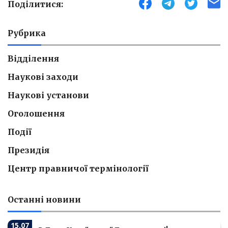
Поділитися:
Рубрика
Відділення
Наукові заходи
Наукові установи
Оголошення
Події
Президія
Центр правничої термінології
Останні новини
15.07