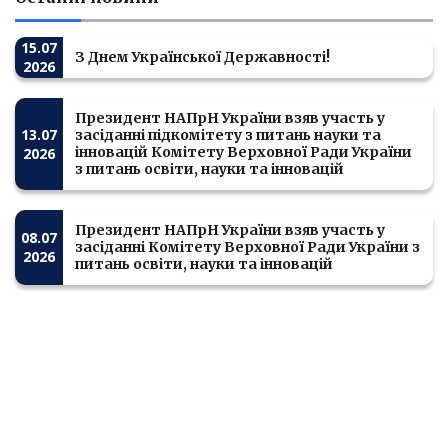
15.07
З Днем Української Державності!
2026
Президент НАПрН України взяв участь у
13.07
засіданні підкомітету з питань науки та
інновацій Комітету Верховної Ради України
2026
з питань освіти, науки та інновацій
Президент НАПрН України взяв участь у
08.07
засіданні Комітету Верховної Ради України з
2026
питань освіти, науки та інновацій