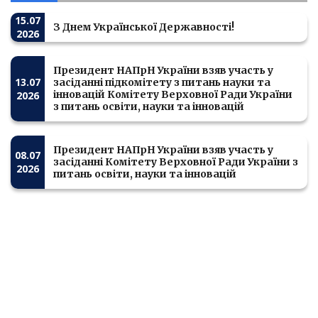
15.07
З Днем Української Державності!
2026
Президент НАПрН України взяв участь у
13.07
засіданні підкомітету з питань науки та
інновацій Комітету Верховної Ради України
2026
з питань освіти, науки та інновацій
Президент НАПрН України взяв участь у
08.07
засіданні Комітету Верховної Ради України з
2026
питань освіти, науки та інновацій