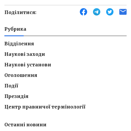
Поділитися:
Рубрика
Відділення
Наукові заходи
Наукові установи
Оголошення
Події
Президія
Центр правничої термінології
Останні новини