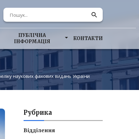
ПУБЛІЧНА
КОНТАКТИ
ІНФОРМАЦІЯ
реліку наукових фахових видань України
Рубрика
Відділення