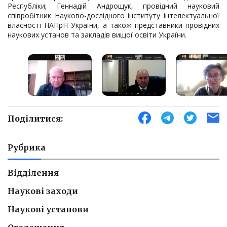
Республіки; Геннадій Андрощук, провідний науковий
співробітник Науково-дослідного інституту інтелектуальної
власності НАПрН України, а також представники провідних
наукових установ та закладів вищої освіти України.
Поділитися:
Рубрика
Відділення
Наукові заходи
Наукові установи