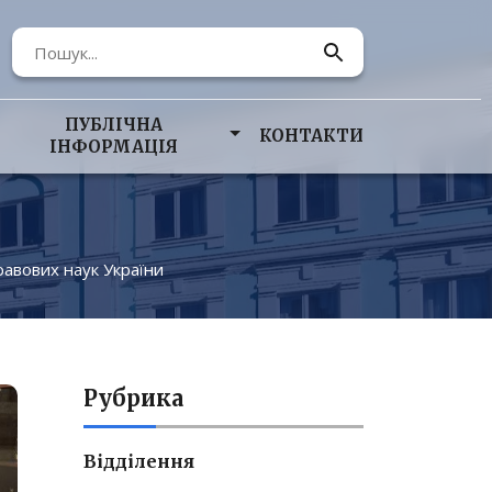
ПУБЛІЧНА
КОНТАКТИ
ІНФОРМАЦІЯ
равових наук України
Рубрика
Відділення