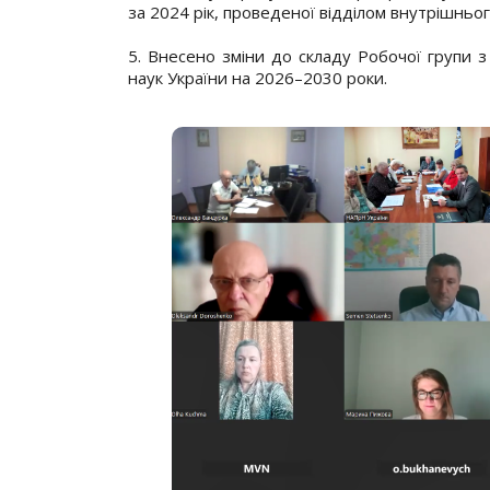
за 2024 рік, проведеної відділом внутрішньо
5. Внесено зміни до складу Робочої групи з
наук України на 2026–2030 роки.