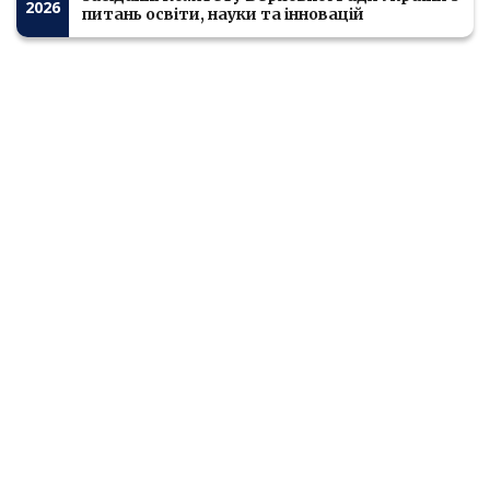
2026
питань освіти, науки та інновацій