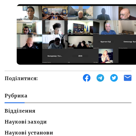
Поділитися:
Рубрика
Відділення
Наукові заходи
Наукові установи