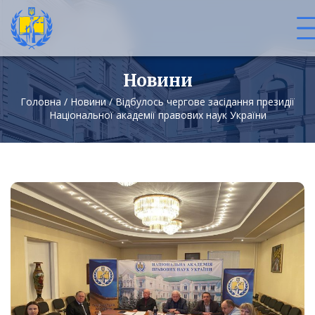
Новини
Головна
/
Новини
/
Відбулось чергове засідання президії
Національної академії правових наук України