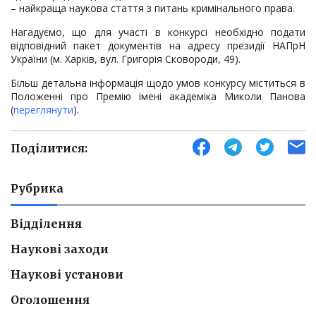
– найкраща наукова стаття з питань кримінального права.
Нагадуємо, що для участі в конкурсі необхідно подати
відповідний пакет документів на адресу президії НАПрН
України (м. Харків, вул. Григорія Сковороди, 49).
Більш детальна інформація щодо умов конкурсу міститься в
Положенні про Премію імені академіка Миколи Панова
(
переглянути
).
Поділитися:
Рубрика
Відділення
Наукові заходи
Наукові установи
Оголошення