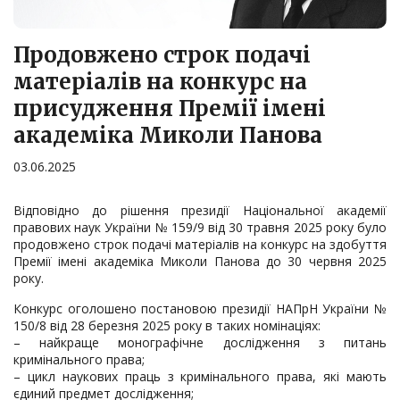
Продовжено строк подачі
матеріалів на конкурс на
присудження Премії імені
академіка Миколи Панова
03.06.2025
Відповідно до рішення президії Національної академії
правових наук України № 159/9 від 30 травня 2025 року було
продовжено строк подачі матеріалів на конкурс на здобуття
Премії імені академіка Миколи Панова до 30 червня 2025
року.
Конкурс оголошено постановою президії НАПрН України №
150/8 від 28 березня 2025 року в таких номінаціях:
– найкраще монографічне дослідження з питань
кримінального права;
– цикл наукових праць з кримінального права, які мають
єдиний предмет дослідження;