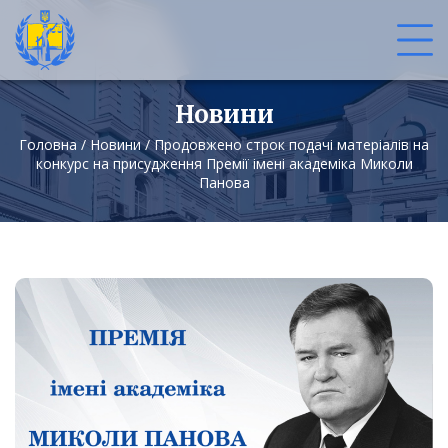
Новини
Головна
/
Новини
/
Продовжено строк подачі матеріалів на
конкурс на присудження Премії імені академіка Миколи
Панова