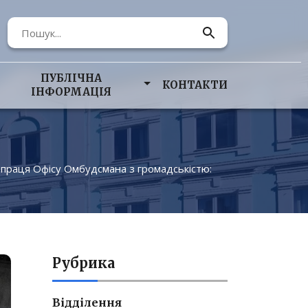
ПУБЛІЧНА
КОНТАКТИ
ІНФОРМАЦІЯ
праця Офісу Омбудсмана з громадськістю:
Рубрика
Відділення