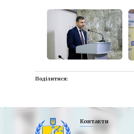
Поділитися:
Контакти