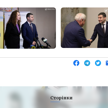
Сторінки