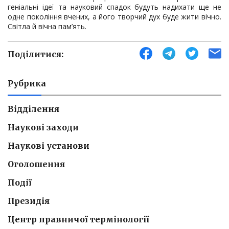
геніальні ідеї та науковий спадок будуть надихати ще не
одне покоління вчених, а його творчий дух буде жити вічно.
Світла й вічна пам’ять.
Поділитися:
Рубрика
Відділення
Наукові заходи
Наукові установи
Оголошення
Події
Президія
Центр правничої термінології