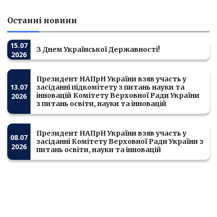
Останні новини
15.07
З Днем Української Державності!
2026
Президент НАПрН України взяв участь у
13.07
засіданні підкомітету з питань науки та
інновацій Комітету Верховної Ради України
2026
з питань освіти, науки та інновацій
Президент НАПрН України взяв участь у
08.07
засіданні Комітету Верховної Ради України з
2026
питань освіти, науки та інновацій