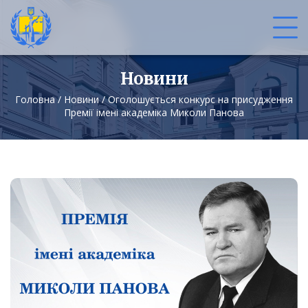
Новини
Головна
/
Новини
/
Оголошується конкурс на присудження
Премії імені академіка Миколи Панова