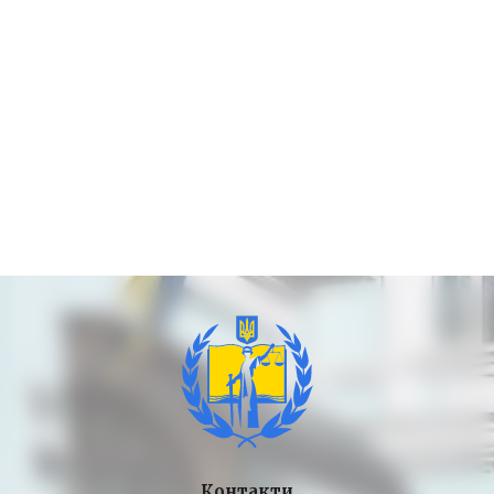
Контакти