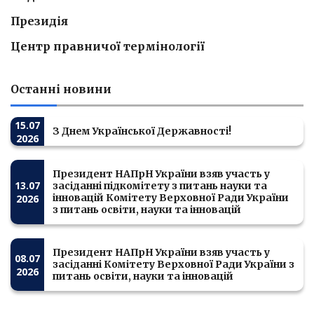
Президія
Центр правничої термінології
Останні новини
15.07
З Днем Української Державності!
2026
Президент НАПрН України взяв участь у
13.07
засіданні підкомітету з питань науки та
інновацій Комітету Верховної Ради України
2026
з питань освіти, науки та інновацій
Президент НАПрН України взяв участь у
08.07
засіданні Комітету Верховної Ради України з
2026
питань освіти, науки та інновацій