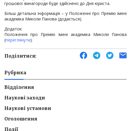
грошової винагороди буде здійснено до Дня юриста.
Більш детальна інформація – у Положенні про Премію імені
академіка Миколи Панова (додається).
Додаток:
Положення про Премію імені академіка Миколи Панова
(
переглянути
).
Поділитися:
Рубрика
Відділення
Наукові заходи
Наукові установи
Оголошення
Події