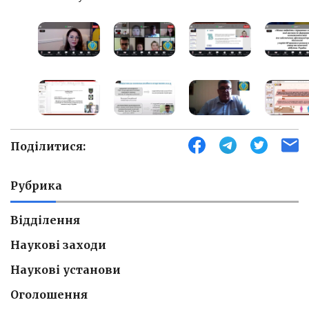
Поділитися:
Рубрика
Відділення
Наукові заходи
Наукові установи
Оголошення