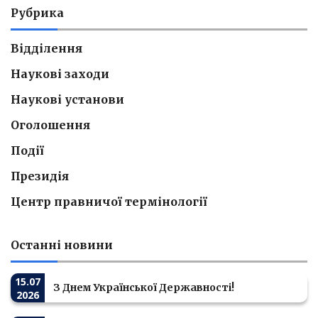
Рубрика
Відділення
Наукові заходи
Наукові установи
Оголошення
Події
Президія
Центр правничої термінології
Останні новини
15.07
З Днем Української Державності!
2026