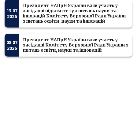
Президент НАПрН України взяв участь у
13.07
засіданні підкомітету з питань науки та
інновацій Комітету Верховної Ради України
2026
з питань освіти, науки та інновацій
Президент НАПрН України взяв участь у
08.07
засіданні Комітету Верховної Ради України з
2026
питань освіти, науки та інновацій