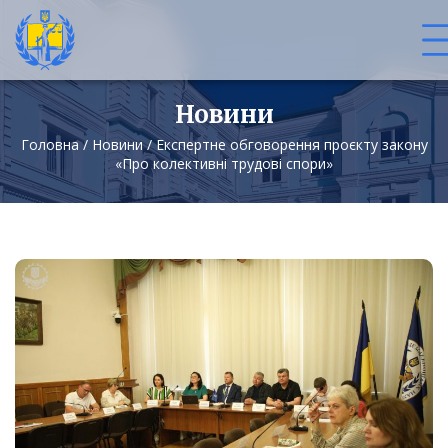
Новини
Головна
/
Новини
/
Експертне обговорення проєкту закону
«Про колективні трудові спори»