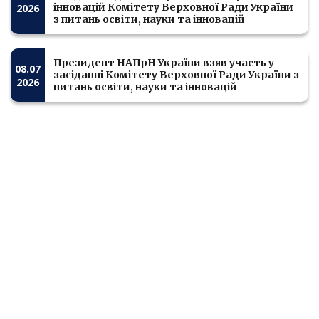
інновацій Комітету Верховної Ради України
2026
з питань освіти, науки та інновацій
Президент НАПрН України взяв участь у
08.07
засіданні Комітету Верховної Ради України з
2026
питань освіти, науки та інновацій