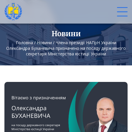
Новини
Головна
/
Новини
/
Члена президії НАПрН України
Олександра Буханевича призначено на посаду державного
секретаря Міністерства юстиції України