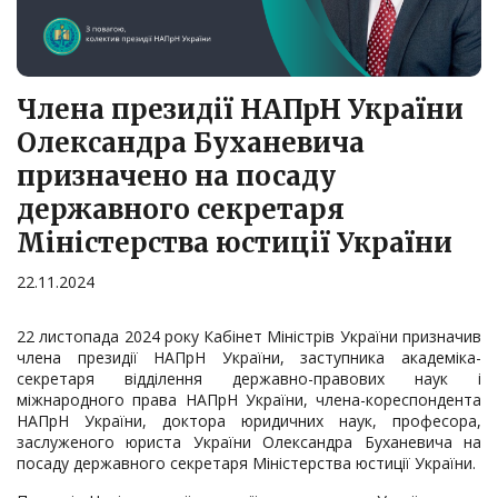
Члена президії НАПрН України
Олександра Буханевича
призначено на посаду
державного секретаря
Міністерства юстиції України
22.11.2024
22 листопада 2024 року Кабінет Міністрів України призначив
члена президії НАПрН України, заступника академіка-
секретаря відділення державно-правових наук і
міжнародного права НАПрН України, члена-кореспондента
НАПрН України, доктора юридичних наук, професора,
заслуженого юриста України Олександра Буханевича на
посаду державного секретаря Міністерства юстиції України.