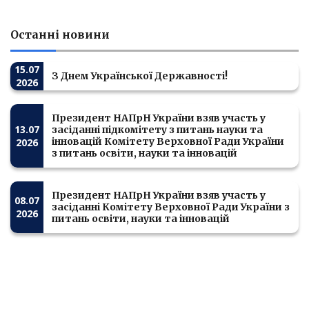
Останні новини
15.07
З Днем Української Державності!
2026
Президент НАПрН України взяв участь у
13.07
засіданні підкомітету з питань науки та
інновацій Комітету Верховної Ради України
2026
з питань освіти, науки та інновацій
Президент НАПрН України взяв участь у
08.07
засіданні Комітету Верховної Ради України з
2026
питань освіти, науки та інновацій