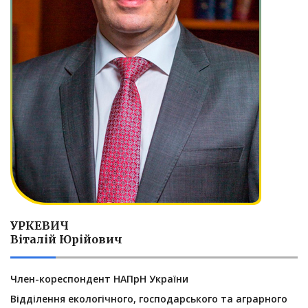
УРКЕВИЧ
Віталій Юрійович
Член-кореспондент НАПрН України
Відділення екологічного, господарського та аграрного