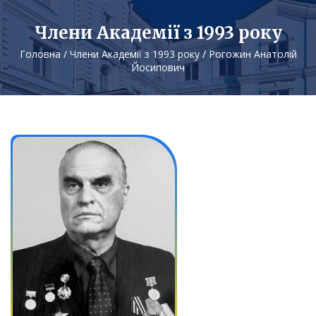
Члени Академії з 1993 року
Головна
/
Члени Академії з 1993 року
/
Рогожин Анатолій
Йосипович