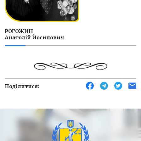
РОГОЖИН
Анатолій Йосипович
Поділитися: