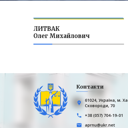
ЛИТВАК
Олег Михайлович
Контакти
61024, Українa, м. Ха
Сковороди, 70
+38 (057) 704-19-01
aprnu@ukr.net