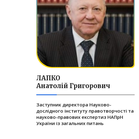
ЛАПКО
Анатолій Григорович
Заступник директора Науково-
дослідного інституту правотворчості та
науково-правових експертиз НАПрН
України із загальних питань