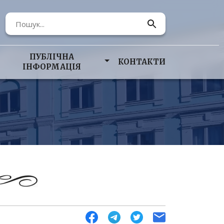
ПУБЛІЧНА
КОНТАКТИ
ІНФОРМАЦІЯ