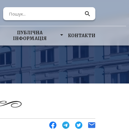
ПУБЛІЧНА
КОНТАКТИ
ІНФОРМАЦІЯ