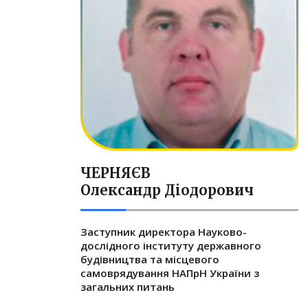
ЧЕРНЯЄВ
Олександр Діодорович
Заступник директора Науково-
дослідного інституту державного
будівництва та місцевого
самоврядування НАПрН України з
загальних питань