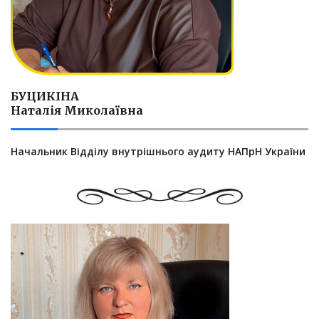
БУЦИКІНА
Наталія Миколаївна
Начальник Відділу внутрішнього аудиту НАПрН України