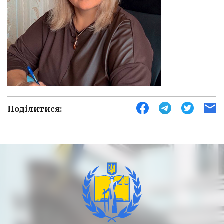
Поділитися: