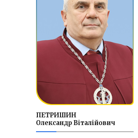
ПЕТРИШИН
Олександр Віталійович