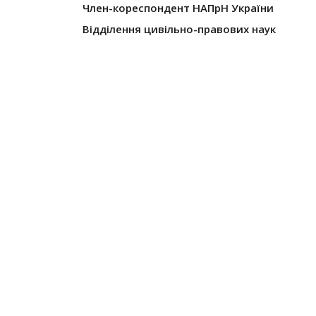
Член-кореспондент НАПрН України
Відділення цивільно-правових наук