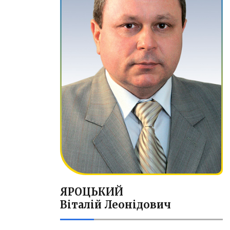
ЯРОЦЬКИЙ
Віталій Леонідович