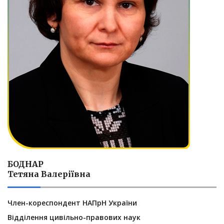
БОДНАР
Тетяна Валеріївна
Член-кореспондент НАПрН України
Відділення цивільно-правових наук