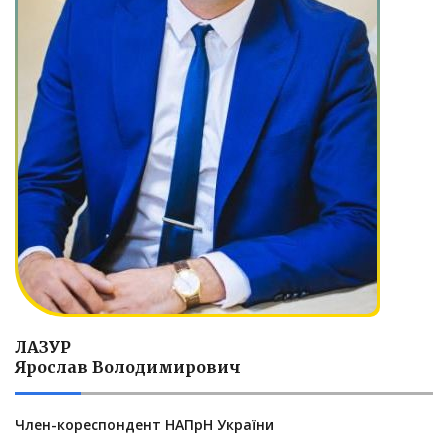
ЛАЗУР
Ярослав Володимирович
Член-кореспондент НАПрН України